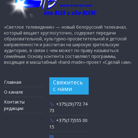
«Светлое телевидение» — новый белорусский телеканал,
который вещает круглосуточно, содержит передачи
образовательной, культурно-просветительной и детской
направленности и рассчитан на широкую зрительскую
аудиторию, в связи с чем может по праву называться
семейным. Основу контента составляют программы,
входящие в масштабный «hand-made»-проект «Сделай сам».
Свяжитесь
Главная
с нами
О канале
Контакты
+375(29)772 74
редакции
73
+375(17)555 00
15