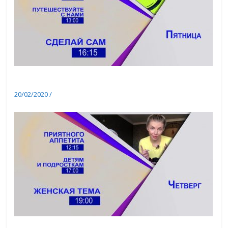
Смотрите 21 февраля 2020 на Светлом ТВ
20/02/2020
/
Анонсы
Смотрите 20 февраля 2020 на Светлом ТВ