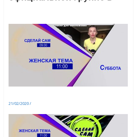
Одноклассниках
Смотрите 22 февраля 2020 на Светлом ТВ
21/02/2020
/
Анонсы