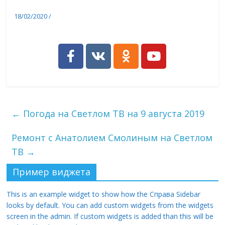
18/02/2020
/
Анонсы
←
Погода на Светлом ТВ на 9 августа 2019
Ремонт с Анатолием Смолиным на Светлом
ТВ
→
Пример виджета
This is an example widget to show how the Справа Sidebar
looks by default. You can add custom widgets from the widgets
screen in the admin. If custom widgets is added than this will be