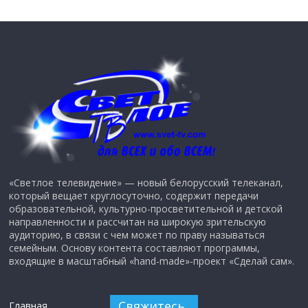
«Светлое телевидение» — новый белорусский телеканал,
который вещает круглосуточно, содержит передачи
образовательной, культурно-просветительной и детской
направленности и рассчитан на широкую зрительскую
аудиторию, в связи с чем может по праву называться
семейным. Основу контента составляют программы,
входящие в масштабный «hand-made»-проект «Сделай сам».
Свяжитесь
Главная