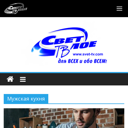
Мужская кухня