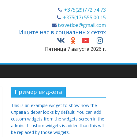
+375(29)772 74 73
+375(17) 555 00 15
tvsvetloe@gmail.com
Ищите нас в социальных сетях
Пятница 7 августа 2026 г.
Пример виджета
This is an example widget to show how the
Справа Sidebar looks by default. You can add
custom widgets from the widgets screen in the
admin. If custom widgets is added than this will
be replaced by those widgets.