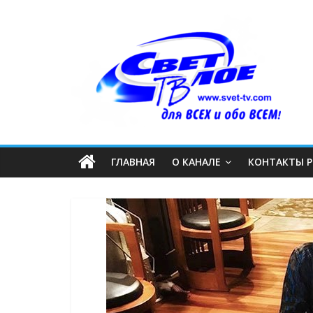
ГЛАВНАЯ
О КАНАЛЕ
КОНТАКТЫ 