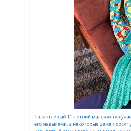
Талантливый 11-летний мальчик получа
его навыками, а некоторые даже просят 