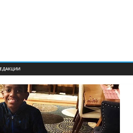
РЕДАКЦИИ