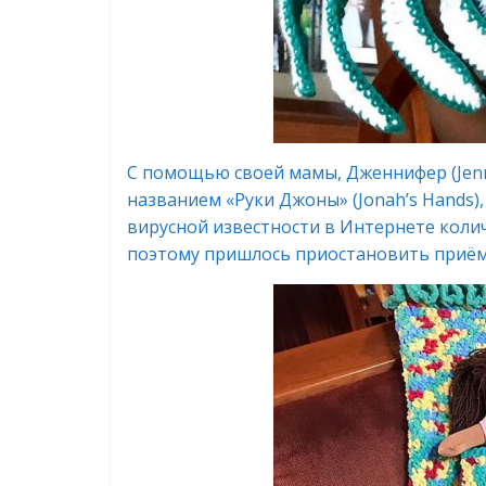
С помощью своей мамы, Дженнифер (Jenni
названием «Руки Джоны» (Jonah’s Hands),
вирусной известности в Интернете коли
поэтому пришлось приостановить приём