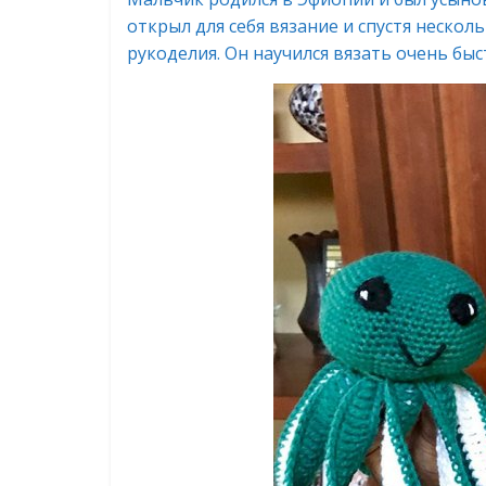
открыл для себя вязание и спустя неско
рукоделия. Он научился вязать очень быс