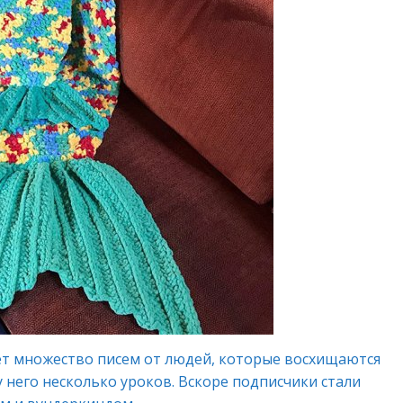
ет множество писем от людей, которые восхищаются
у него несколько уроков. Вскоре подписчики стали