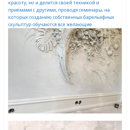
красоту, но и делится своей техникой и
приёмами с другими, проводя семинары, на
которых созданию собственных барельефных
скульптур обучаются все желающие.