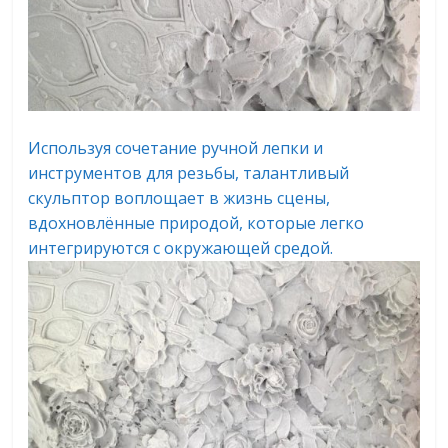
Используя сочетание ручной лепки и
инструментов для резьбы, талантливый
скульптор воплощает в жизнь сцены,
вдохновлённые природой, которые легко
интегрируются с окружающей средой.