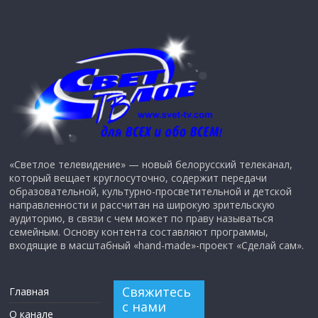
«Светлое телевидение» — новый белорусский телеканал,
который вещает круглосуточно, содержит передачи
образовательной, культурно-просветительной и детской
направленности и рассчитан на широкую зрительскую
аудиторию, в связи с чем может по праву называться
семейным. Основу контента составляют программы,
входящие в масштабный «hand-made»-проект «Сделай сам».
Свяжитесь
Главная
с нами
О канале