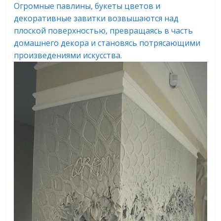
Огромные павлины, букеты цветов и
декоративные завитки возвышаются над
плоской поверхностью, превращаясь в часть
домашнего декора и становясь потрясающими
произведениями искусства.