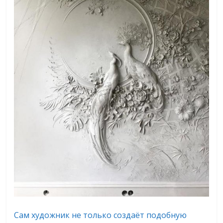
Сам художник не только создаёт подобную