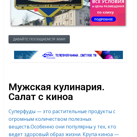
ДАВАЙТЕ ПООБЩАЕМСЯ! ЖМИ!
Мужская кулинария.
Салат с киноа
Суперфуды — это растительные продукты с
огромным количеством полезных
веществ.Особенно они популярны у тех, кто
ведет здоровый образ жизни. Крупа киноа —