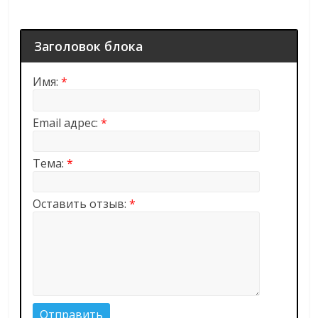
Заголовок блока
Имя:
*
Email адрес:
*
Тема:
*
Оставить отзыв:
*