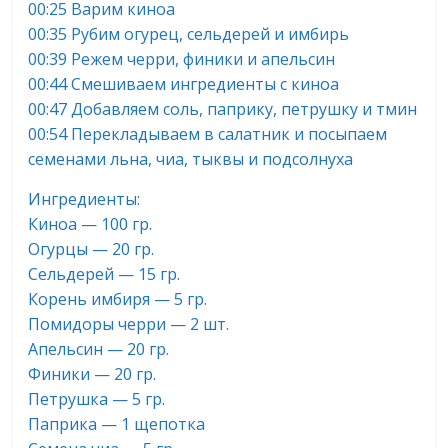
00:25 Варим киноа
00:35 Рубим огурец, сельдерей и имбирь
00:39 Режем черри, финики и апельсин
00:44 Смешиваем ингредиенты с киноа
00:47 Добавляем соль, паприку, петрушку и тмин
00:54 Перекладываем в салатник и посыпаем
семенами льна, чиа, тыквы и подсолнуха
Ингредиенты:
Киноа — 100 гр.
Огурцы — 20 гр.
Сельдерей — 15 гр.
Корень имбиря — 5 гр.
Помидоры черри — 2 шт.
Апельсин — 20 гр.
Финики — 20 гр.
Петрушка — 5 гр.
Паприка — 1 щепотка