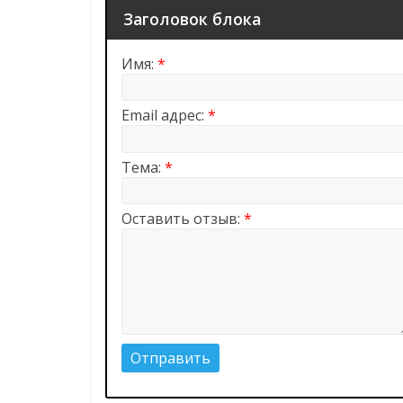
Заголовок блока
Имя:
*
Email адрес:
*
Тема:
*
Оставить отзыв:
*