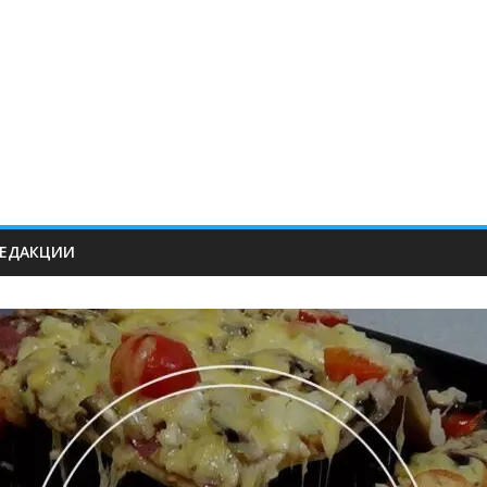
РЕДАКЦИИ