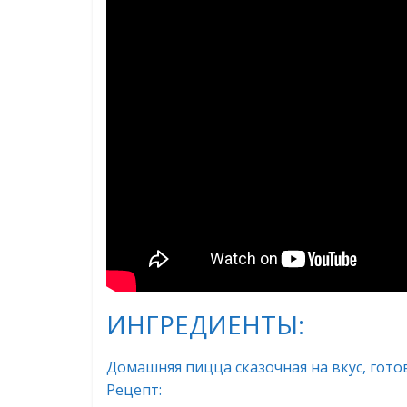
ИНГРЕДИЕНТЫ:
Домашняя пицца сказочная на вкус, гото
Рецепт: