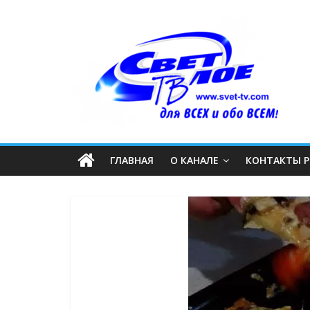
ГЛАВНАЯ
О КАНАЛЕ
КОНТАКТЫ 