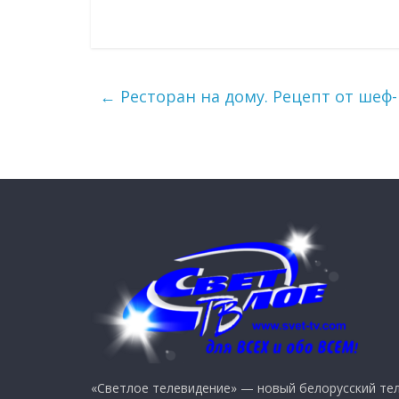
←
Ресторан на дому. Рецепт от шеф
«Светлое телевидение» — новый белорусский тел