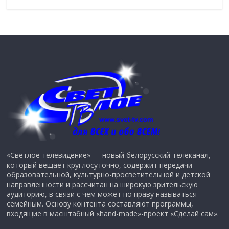
«Светлое телевидение» — новый белорусский телеканал,
который вещает круглосуточно, содержит передачи
образовательной, культурно-просветительной и детской
направленности и рассчитан на широкую зрительскую
аудиторию, в связи с чем может по праву называться
семейным. Основу контента составляют программы,
входящие в масштабный «hand-made»-проект «Сделай сам».