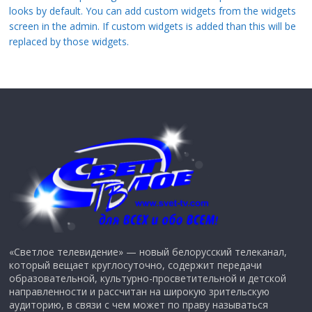
looks by default. You can add custom widgets from the widgets
screen in the admin. If custom widgets is added than this will be
replaced by those widgets.
«Светлое телевидение» — новый белорусский телеканал,
который вещает круглосуточно, содержит передачи
образовательной, культурно-просветительной и детской
направленности и рассчитан на широкую зрительскую
аудиторию, в связи с чем может по праву называться