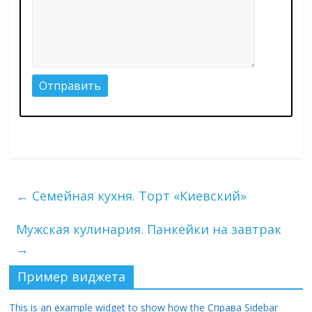
←
Семейная кухня. Торт «Киевский»
Мужская кулинария. Панкейки на завтрак
→
Пример виджета
This is an example widget to show how the Справа Sidebar